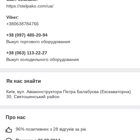
https://stelpako.com/ua/
Viber:
+380638784766
+38 (097) 480-20-94
Выкуп торгового оборудования
+38 (063) 113-22-27
Выкуп холодильного оборудования
Як нас знайти
Київ, вул. Авіаконструктора Петра Балабуєва (Екскаваторна)
30, Святошинський район
Про нас
96% позитивних з 28 відгуків за рік