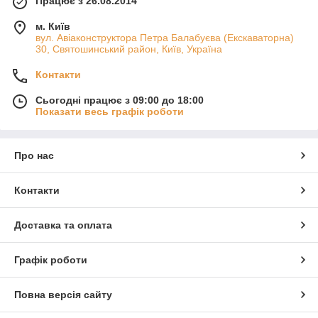
Працює з 26.08.2014
м. Київ
вул. Авіаконструктора Петра Балабуєва (Екскаваторна)
30, Святошинський район, Київ, Україна
Контакти
Сьогодні працює з 09:00 до 18:00
Показати весь графік роботи
Про нас
Контакти
Доставка та оплата
Графік роботи
Повна версія сайту