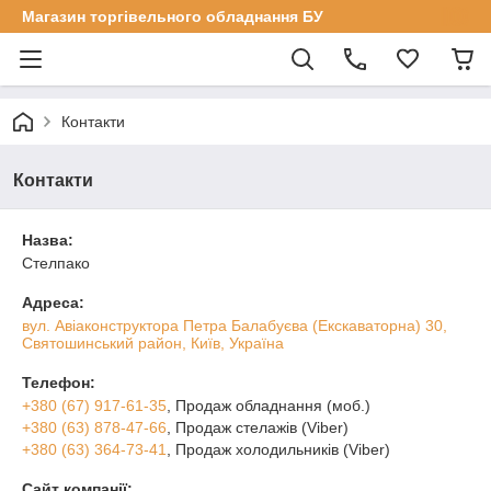
Магазин торгівельного обладнання БУ
Контакти
Контакти
Назва:
Стелпако
Адреса:
вул. Авіаконструктора Петра Балабуєва (Екскаваторна) 30,
Святошинський район, Київ, Україна
Телефон:
+380 (67) 917-61-35
, Продаж обладнання (моб.)
+380 (63) 878-47-66
, Продаж стелажів (Viber)
+380 (63) 364-73-41
, Продаж холодильників (Viber)
Сайт компанії: