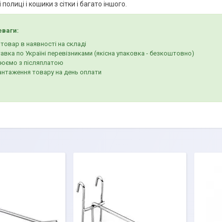
 полиці і кошики з сітки і багато іншого.
еваги:
 товар в наявності на складі
авка по Україні перевізниками (якісна упаковка - безкоштовно)
юємо з післяплатою
антаження товару на день оплати