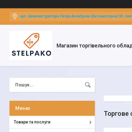
вул. Авіаконструктора Петра Балабуєва (Екскаваторна) 30, Свя
Магазин торгівельного обла
Торгове 
Товари та послуги