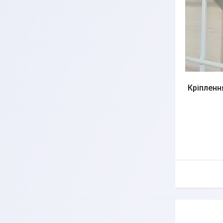
Кріпленн