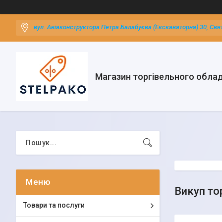
вул. Авіаконструктора Петра Балабуєва (Екскаваторна) 30, Свя
Магазин торгівельного обла
Викуп то
Товари та послуги