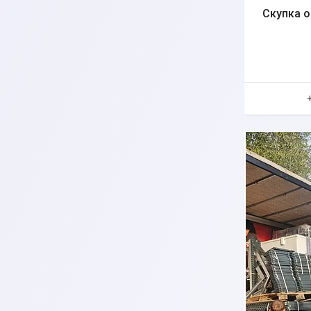
Скупка о