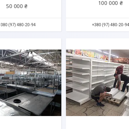
100 000 ₴
50 000 ₴
+380 (97) 480-20-94
+380 (97) 480-20-9