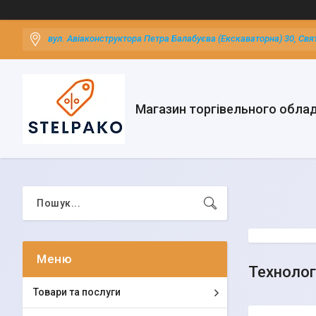
вул. Авіаконструктора Петра Балабуєва (Екскаваторна) 30, Свя
Магазин торгівельного обла
Технолог
Товари та послуги