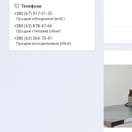
+380 (67) 917-61-35
Продаж обладнання (моб.)
+380 (63) 878-47-66
Продаж стелажів (Viber)
+380 (63) 364-73-41
Продаж холодильників (Viber)