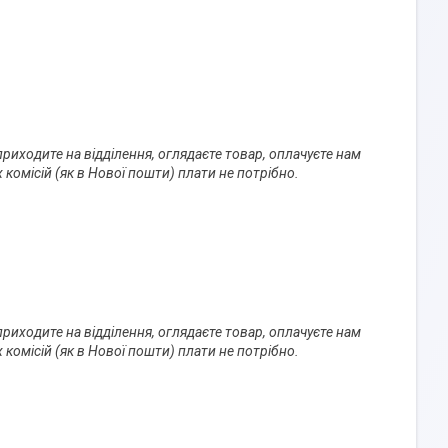
иходите на відділення, оглядаєте товар, оплачуєте нам 
 комісій (як в Нової пошти) плати не потрібно.
иходите на відділення, оглядаєте товар, оплачуєте нам 
 комісій (як в Нової пошти) плати не потрібно.