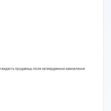
м видасть продавець після затвердження замовлення.
