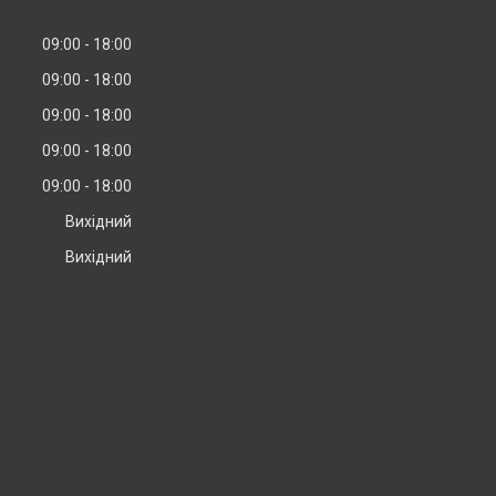
09:00
18:00
09:00
18:00
09:00
18:00
09:00
18:00
09:00
18:00
Вихідний
Вихідний