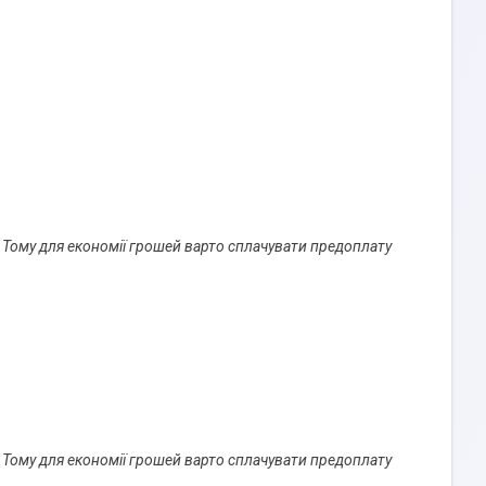
). Тому для економії грошей варто сплачувати предоплату 
). Тому для економії грошей варто сплачувати предоплату 