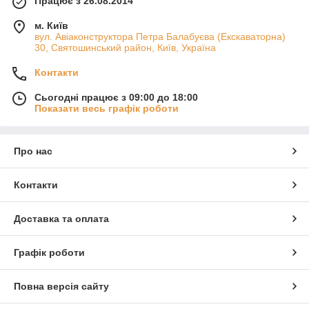
Працює з 26.08.2014
м. Київ
вул. Авіаконструктора Петра Балабуєва (Екскаваторна)
30, Святошинський район, Київ, Україна
Контакти
Сьогодні працює з 09:00 до 18:00
Показати весь графік роботи
Про нас
Контакти
Доставка та оплата
Графік роботи
Повна версія сайту