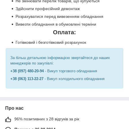
Не змінювати перелік товарів, що купуються
Здійснити професійний демонтаж
Розрахуватися перед вивезенням обладнання
Вивезти обладнання в обумовлені терміни
Оплата:
Готівковий і безготівковий розрахунок
За більш детальною інформацією звертайтеся до наших
менеджерів по закупівлі:
+38 (097) 480-20-94
- Викуп торгового обладнання
+38 (063) 113-22-27
-
Викуп холодильного обладнання
Про нас
96% позитивних з 28 відгуків за рік