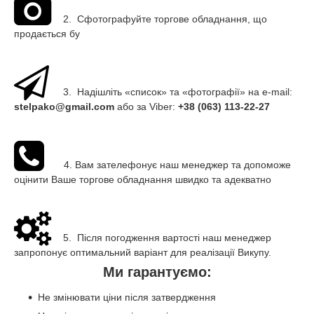
2. Сфотографуйте торгове обладнання, що
продається бу
3. Надішліть «список» та «фотографії» на e-mail:
stelpako@gmail.com
або за Viber:
+38 (063) 113-22-27
4. Вам зателефонує наш менеджер та допоможе
оцінити Ваше торгове обладнання швидко та адекватно
5. Після погодження вартості наш менеджер
запропонує оптимальний варіант для реалізації Викупу.
Ми гарантуємо:
Не змінювати ціни після затвердження