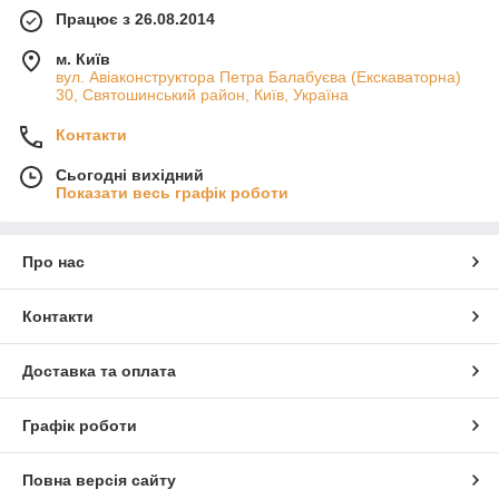
Працює з 26.08.2014
м. Київ
вул. Авіаконструктора Петра Балабуєва (Екскаваторна)
30, Святошинський район, Київ, Україна
Контакти
Сьогодні вихідний
Показати весь графік роботи
Про нас
Контакти
Доставка та оплата
Графік роботи
Повна версія сайту