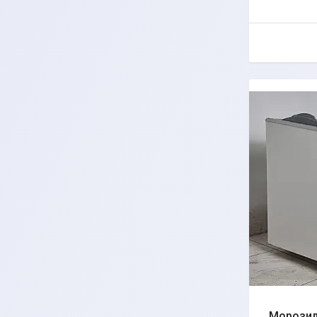
Морозиль