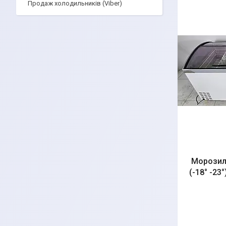
Продаж холодильників (Viber)
Морозиль
(-18° -23°