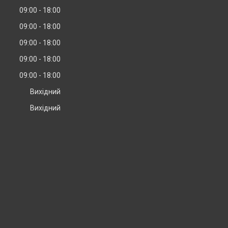
09:00
18:00
09:00
18:00
09:00
18:00
09:00
18:00
09:00
18:00
Вихідний
Вихідний