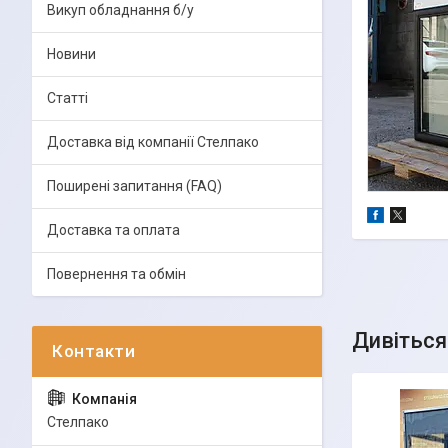
Викуп обладнання б/у
Новини
Статті
Доставка від компанії Стелпако
Поширені запитання (FAQ)
Доставка та оплата
Повернення та обмін
Стелпако