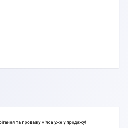
рігання та продажу м'яса уже у продажу!