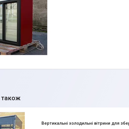
Вертикальні холодильні вітрини для збе