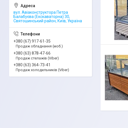
вул. Авіаконструктора Петра
Балабуєва (Екскаваторна) 30,
Святошинський район, Київ, Україна
+380 (67) 917-61-35
Продаж обладнання (моб.)
+380 (63) 878-47-66
Продаж стелажів (Viber)
+380 (63) 364-73-41
Продаж холодильників (Viber)