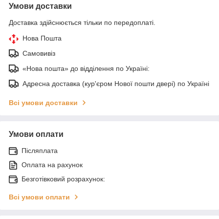
Умови доставки
Доставка здійснюється тільки по передоплаті.
Нова Пошта
Самовивіз
«Нова пошта» до відділення по Україні:
Адресна доставка (кур'єром Нової пошти двері) по Україні
Всі умови доставки
Умови оплати
Післяплата
Оплата на рахунок
Безготівковий розрахунок:
Всі умови оплати