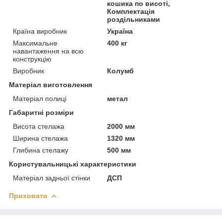
кошика по висоті,
Комплектація
роздільниками
Країна виробник
Україна
Максимальне
400 кг
навантаження на всю
конструкцію
Виробник
Колумб
Матеріал виготовлення
Матеріал полиці
метал
Габаритні розміри
Висота стелажа
2000 мм
Ширина стелажа
1320 мм
Глибина стелажу
500 мм
Користувальницькі характеристики
Матеріал задньої стінки
ДСП
Приховати