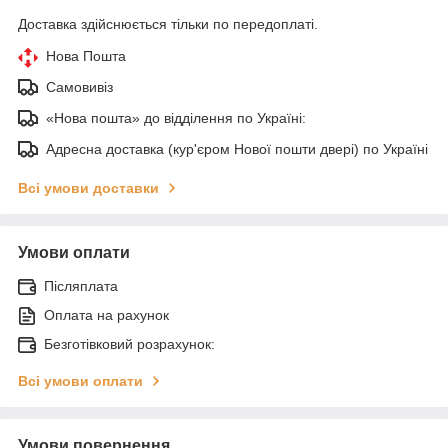
Доставка здійснюється тільки по передоплаті.
Нова Пошта
Самовивіз
«Нова пошта» до відділення по Україні:
Адресна доставка (кур'єром Нової пошти двері) по Україні
Всі умови доставки
Умови оплати
Післяплата
Оплата на рахунок
Безготівковий розрахунок:
Всі умови оплати
Умови повернення