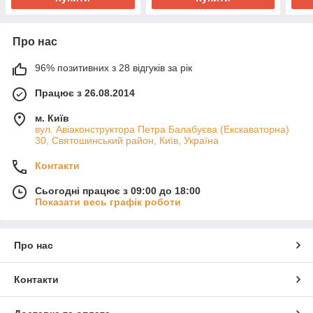
Про нас
96% позитивних з 28 відгуків за рік
Працює з 26.08.2014
м. Київ
вул. Авіаконструктора Петра Балабуєва (Екскаваторна)
30, Святошинський район, Київ, Україна
Контакти
Сьогодні працює з 09:00 до 18:00
Показати весь графік роботи
Про нас
Контакти