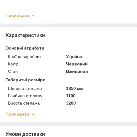
Приховати
Характеристики
Основні атрибути
Країна виробник
Україна
Колір
Червоний
Стан
Вживаний
Габаритні розміри
Ширина стелажа
1850 мм
Глибина стелажу
1100
Висота стелажа
3200
Приховати
Умови доставки