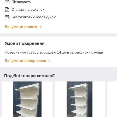
Післяплата
Оплата на рахунок
Безготівковий розрахунок:
Всі умови оплати
Умови повернення
Повернення товару впродовж 14 днів за рахунок покупця
Всі умови повернення
Подібні товари компанії