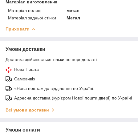
Матеріал виготовлення
Матеріал полиці
метал
Матеріал задньої стінки
Метал
Приховати
Умови доставки
Доставка здійснюється тільки по передоплаті.
Нова Пошта
Самовивіз
«Нова пошта» до відділення по Україні:
Адресна доставка (кур'єром Нової пошти двері) по Україні
Всі умови доставки
Умови оплати