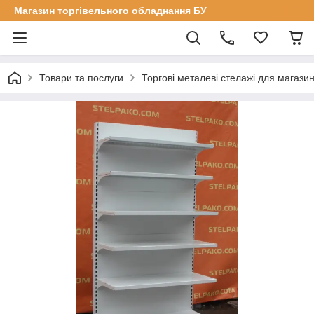
Магазин торгівельного обладнання БУ
Товари та послуги
Торгові металеві стелажі для магазин