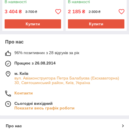
В наявності
В наявності
3 404
2 185
₴
₴
3 700 ₴
2 300 ₴
Купити
Купити
Про нас
96% позитивних з 28 відгуків за рік
Працює з 26.08.2014
м. Київ
вул. Авіаконструктора Петра Балабуєва (Екскаваторна)
30, Святошинський район, Київ, Україна
Контакти
Сьогодні вихідний
Показати весь графік роботи
Про нас