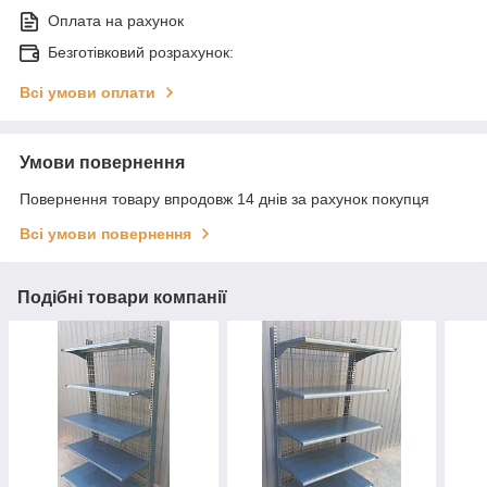
Оплата на рахунок
Безготівковий розрахунок:
Всі умови оплати
Умови повернення
Повернення товару впродовж 14 днів за рахунок покупця
Всі умови повернення
Подібні товари компанії