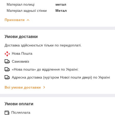
Матеріал полиці
метал
Матеріал задньої стінки
Метал
Приховати
Умови доставки
Доставка здійснюється тільки по передоплаті.
Нова Пошта
Самовивіз
«Нова пошта» до відділення по Україні:
Адресна доставка (кур'єром Нової пошти двері) по Україні
Всі умови доставки
Умови оплати
Післяплата