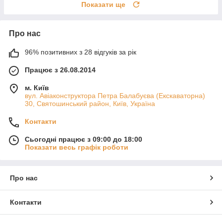
Показати ще
Про нас
96% позитивних з 28 відгуків за рік
Працює з 26.08.2014
м. Київ
вул. Авіаконструктора Петра Балабуєва (Екскаваторна)
30, Святошинський район, Київ, Україна
Контакти
Сьогодні працює з 09:00 до 18:00
Показати весь графік роботи
Про нас
Контакти