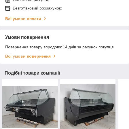
Безготівковий розрахунок:
Всі умови оплати
Умови повернення
Повернення товару впродовж 14 днів за рахунок покупця
Всі умови повернення
Подібні товари компанії