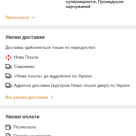
супермаркети, Громадське
харчування
Приховати
Умови доставки
Доставка здійснюється тільки по передоплаті.
Нова Пошта
Самовивіз
«Нова пошта» до відділення по Україні:
Адресна доставка (кур'єром Нової пошти двері) по Україні
Всі умови доставки
Умови оплати
Післяплата
Оплата на рахунок