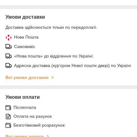
Умови доставки
Доставка здійснюється тільки по передоплаті.
Нова Пошта
Самовивіз
«Нова пошта» до відділення по Україні:
Адресна доставка (кур'єром Нової пошти двері) по Україні
Всі умови доставки
Умови оплати
Післяплата
Оплата на рахунок
Безготівковий розрахунок:
Всі умови оплати