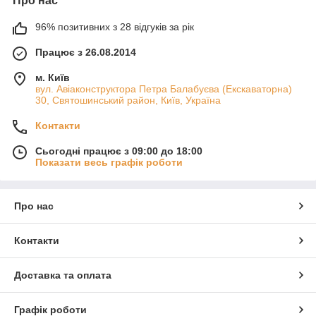
Про нас
96% позитивних з 28 відгуків за рік
Працює з 26.08.2014
м. Київ
вул. Авіаконструктора Петра Балабуєва (Екскаваторна)
30, Святошинський район, Київ, Україна
Контакти
Сьогодні працює з 09:00 до 18:00
Показати весь графік роботи
Про нас
Контакти
Доставка та оплата
Графік роботи