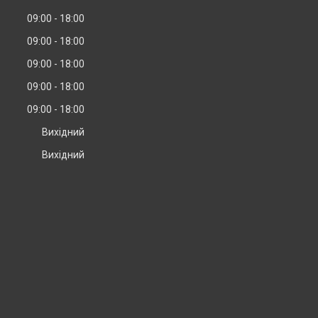
09:00
18:00
09:00
18:00
09:00
18:00
09:00
18:00
09:00
18:00
Вихідний
Вихідний