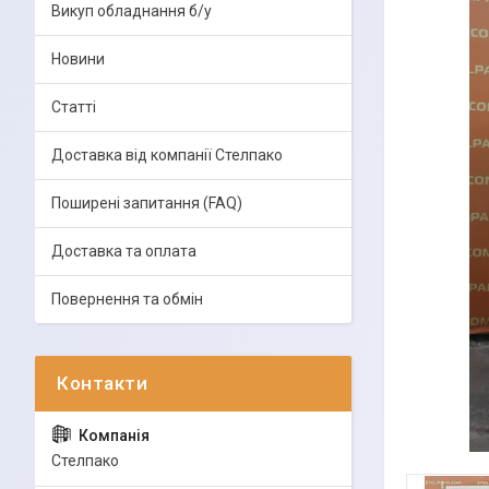
Викуп обладнання б/у
Новини
Статті
Доставка від компанії Стелпако
Поширені запитання (FAQ)
Доставка та оплата
Повернення та обмін
Стелпако