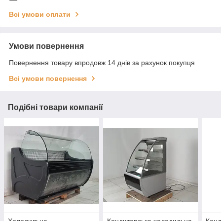
Всі умови оплати
Умови повернення
Повернення товару впродовж 14 днів за рахунок покупця
Всі умови повернення
Подібні товари компанії