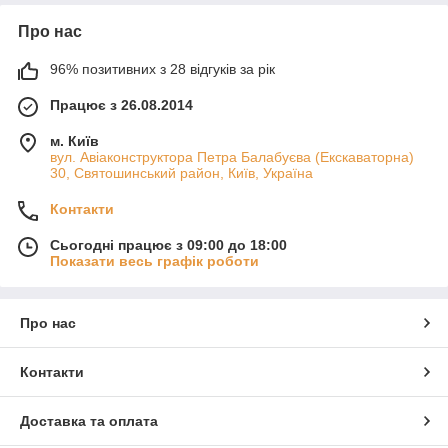
Про нас
96% позитивних з 28 відгуків за рік
Працює з 26.08.2014
м. Київ
вул. Авіаконструктора Петра Балабуєва (Екскаваторна)
30, Святошинський район, Київ, Україна
Контакти
Сьогодні працює з 09:00 до 18:00
Показати весь графік роботи
Про нас
Контакти
Доставка та оплата