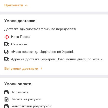
Приховати
Умови доставки
Доставка здійснюється тільки по передоплаті.
Нова Пошта
Самовивіз
«Нова пошта» до відділення по Україні:
Адресна доставка (кур'єром Нової пошти двері) по Україні
Всі умови доставки
Умови оплати
Післяплата
Оплата на рахунок
Безготівковий розрахунок: