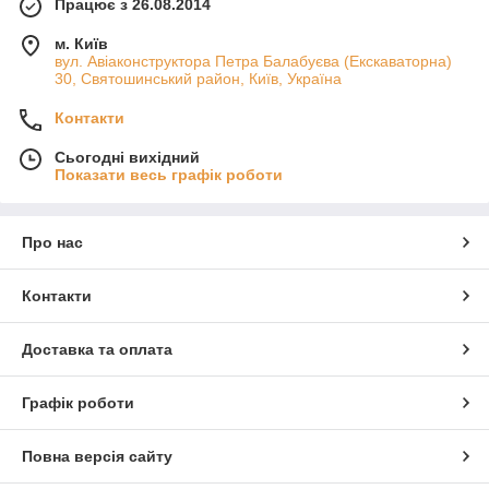
Працює з 26.08.2014
м. Київ
вул. Авіаконструктора Петра Балабуєва (Екскаваторна)
30, Святошинський район, Київ, Україна
Контакти
Сьогодні вихідний
Показати весь графік роботи
Про нас
Контакти
Доставка та оплата
Графік роботи
Повна версія сайту