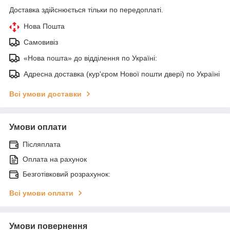
Доставка здійснюється тільки по передоплаті.
Нова Пошта
Самовивіз
«Нова пошта» до відділення по Україні:
Адресна доставка (кур'єром Нової пошти двері) по Україні
Всі умови доставки
Умови оплати
Післяплата
Оплата на рахунок
Безготівковий розрахунок:
Всі умови оплати
Умови повернення