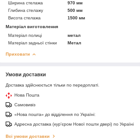
Ширина стелажа
970 мм
Глибина стелажу
500 мм
Висота стелажа
1500 мм
Матеріал виготовлення
Матеріал полиці
метал
Матеріал задньої стінки
Метал
Приховати
Умови доставки
Доставка здійснюється тільки по передоплаті.
Нова Пошта
Самовивіз
«Нова пошта» до відділення по Україні:
Адресна доставка (кур'єром Нової пошти двері) по Україні
Всі умови доставки