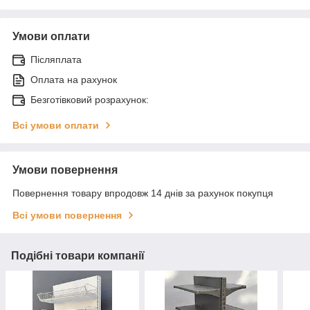
Умови оплати
Післяплата
Оплата на рахунок
Безготівковий розрахунок:
Всі умови оплати
Умови повернення
Повернення товару впродовж 14 днів за рахунок покупця
Всі умови повернення
Подібні товари компанії