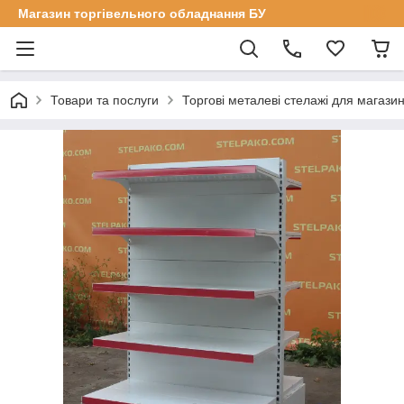
Магазин торгівельного обладнання БУ
Товари та послуги
Торгові металеві стелажі для магазин