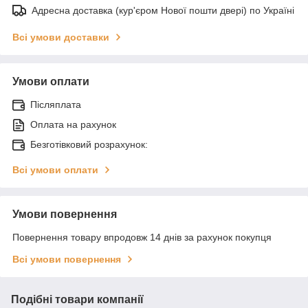
Адресна доставка (кур'єром Нової пошти двері) по Україні
Всі умови доставки
Умови оплати
Післяплата
Оплата на рахунок
Безготівковий розрахунок:
Всі умови оплати
Умови повернення
Повернення товару впродовж 14 днів за рахунок покупця
Всі умови повернення
Подібні товари компанії