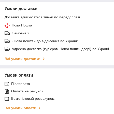
Умови доставки
Доставка здійснюється тільки по передоплаті.
Нова Пошта
Самовивіз
«Нова пошта» до відділення по Україні:
Адресна доставка (кур'єром Нової пошти двері) по Україні
Всі умови доставки
Умови оплати
Післяплата
Оплата на рахунок
Безготівковий розрахунок:
Всі умови оплати