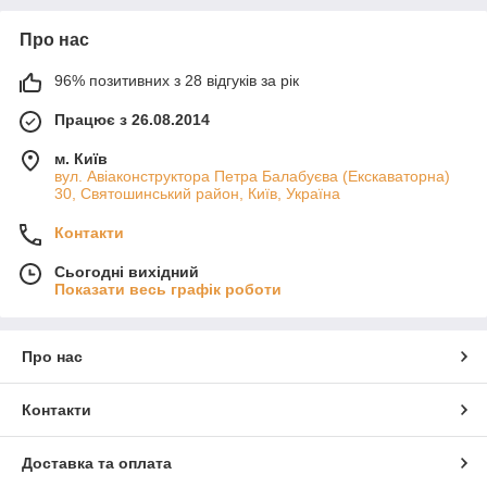
Про нас
96% позитивних з 28 відгуків за рік
Працює з 26.08.2014
м. Київ
вул. Авіаконструктора Петра Балабуєва (Екскаваторна)
30, Святошинський район, Київ, Україна
Контакти
Сьогодні вихідний
Показати весь графік роботи
Про нас
Контакти
Доставка та оплата