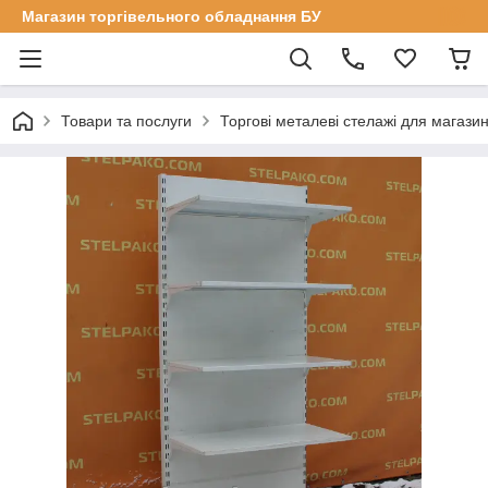
Магазин торгівельного обладнання БУ
Товари та послуги
Торгові металеві стелажі для магазин