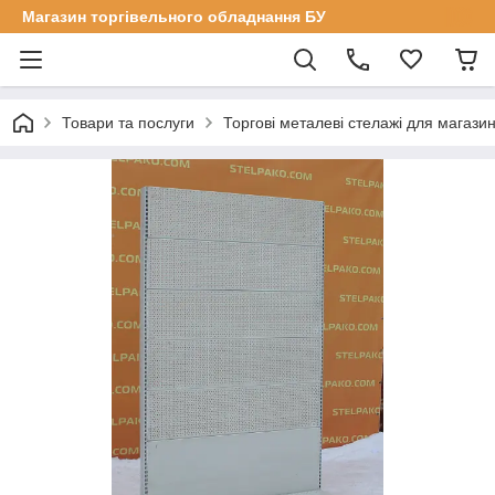
Магазин торгівельного обладнання БУ
Товари та послуги
Торгові металеві стелажі для магазин