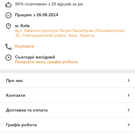
96% позитивних з 28 відгуків за рік
Працює з 26.08.2014
м. Київ
вул. Авіаконструктора Петра Балабуєва (Екскаваторна)
30, Святошинський район, Київ, Україна
Контакти
Сьогодні вихідний
Показати весь графік роботи
Про нас
Контакти
Доставка та оплата
Графік роботи