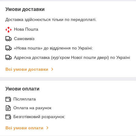
Умови доставки
Доставка здійснюється тільки по передоплаті.
Нова Пошта
Самовивіз
«Нова пошта» до відділення по Україні:
Адресна доставка (кур'єром Нової пошти двері) по Україні
Всі умови доставки
Умови оплати
Післяплата
Оплата на рахунок
Безготівковий розрахунок:
Всі умови оплати