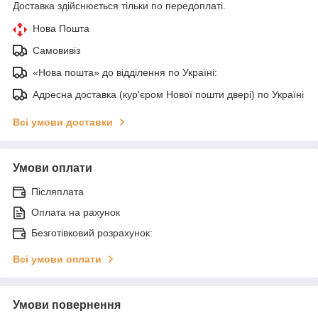
Доставка здійснюється тільки по передоплаті.
Нова Пошта
Самовивіз
«Нова пошта» до відділення по Україні:
Адресна доставка (кур'єром Нової пошти двері) по Україні
Всі умови доставки
Умови оплати
Післяплата
Оплата на рахунок
Безготівковий розрахунок:
Всі умови оплати
Умови повернення