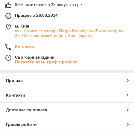
96% позитивних з 28 відгуків за рік
Працює з 26.08.2014
м. Київ
вул. Авіаконструктора Петра Балабуєва (Екскаваторна)
30, Святошинський район, Київ, Україна
Контакти
Сьогодні вихідний
Показати весь графік роботи
Про нас
Контакти
Доставка та оплата
Графік роботи