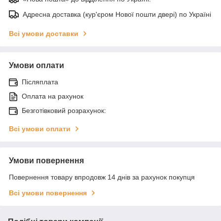
Адресна доставка (кур'єром Нової пошти двері) по Україні
Всі умови доставки
Умови оплати
Післяплата
Оплата на рахунок
Безготівковий розрахунок:
Всі умови оплати
Умови повернення
Повернення товару впродовж 14 днів за рахунок покупця
Всі умови повернення