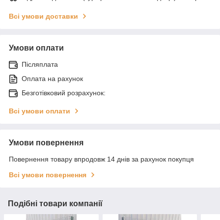
Всі умови доставки
Умови оплати
Післяплата
Оплата на рахунок
Безготівковий розрахунок:
Всі умови оплати
Умови повернення
Повернення товару впродовж 14 днів за рахунок покупця
Всі умови повернення
Подібні товари компанії