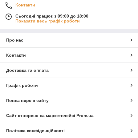
Контакти
Сьогодні працює з 09:00 до 18:00
Показати весь графік роботи
Про нас
Контакти
Доставка та оплата
Графік роботи
Повна версія сайту
Сайт створено на маркетплейсі
Prom.ua
Політика конфіденційності