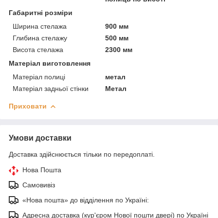
Габаритні розміри
Ширина стелажа
900 мм
Глибина стелажу
500 мм
Висота стелажа
2300 мм
Матеріал виготовлення
Матеріал полиці
метал
Матеріал задньої стінки
Метал
Приховати
Умови доставки
Доставка здійснюється тільки по передоплаті.
Нова Пошта
Самовивіз
«Нова пошта» до відділення по Україні:
Адресна доставка (кур'єром Нової пошти двері) по Україні