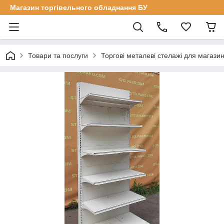
Магазин торгівельного обладнання БУ
Товари та послуги
Торгові металеві стелажі для магазин