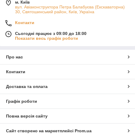
м. Київ
вул. Авіаконструктора Петра Балабуєва (Екскаваторна)
30, Святошинський район, Київ, Україна
Контакти
Сьогодні працює з 09:00 до 18:00
Показати весь графік роботи
Про нас
Контакти
Доставка та оплата
Графік роботи
Повна версія сайту
Сайт створено на маркетплейсі
Prom.ua