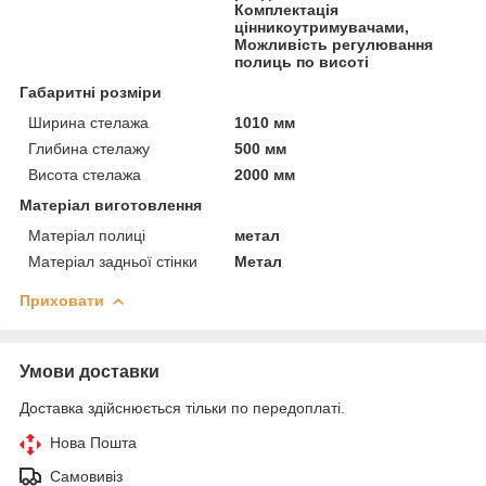
Комплектація
цінникоутримувачами,
Можливість регулювання
полиць по висоті
Габаритні розміри
Ширина стелажа
1010 мм
Глибина стелажу
500 мм
Висота стелажа
2000 мм
Матеріал виготовлення
Матеріал полиці
метал
Матеріал задньої стінки
Метал
Приховати
Умови доставки
Доставка здійснюється тільки по передоплаті.
Нова Пошта
Самовивіз