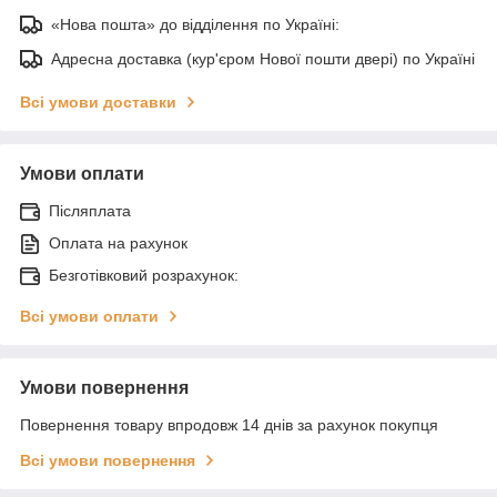
«Нова пошта» до відділення по Україні:
Адресна доставка (кур'єром Нової пошти двері) по Україні
Всі умови доставки
Умови оплати
Післяплата
Оплата на рахунок
Безготівковий розрахунок:
Всі умови оплати
Умови повернення
Повернення товару впродовж 14 днів за рахунок покупця
Всі умови повернення