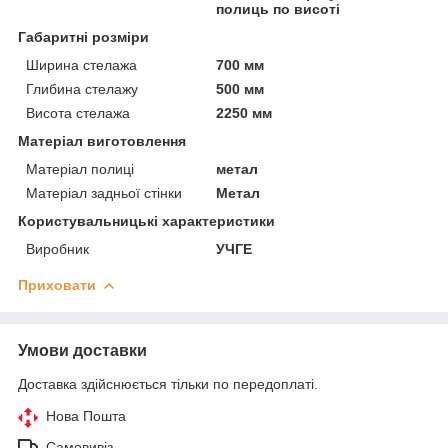
полиць по висоті
Габаритні розміри
Ширина стелажа
700 мм
Глибина стелажу
500 мм
Висота стелажа
2250 мм
Матеріал виготовлення
Матеріал полиці
метал
Матеріал задньої стінки
Метал
Користувальницькі характеристики
Виробник
УЧГЕ
Приховати
Умови доставки
Доставка здійснюється тільки по передоплаті.
Нова Пошта
Самовивіз