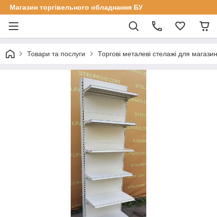
Магазин торгівельного обладнання БУ
Товари та послуги
Торгові металеві стелажі для магазин