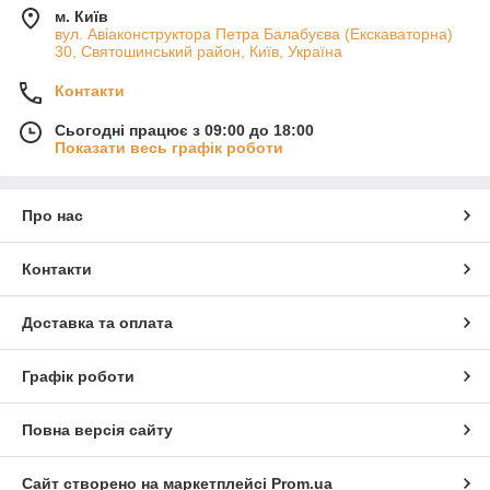
м. Київ
вул. Авіаконструктора Петра Балабуєва (Екскаваторна)
30, Святошинський район, Київ, Україна
Контакти
Сьогодні працює з 09:00 до 18:00
Показати весь графік роботи
Про нас
Контакти
Доставка та оплата
Графік роботи
Повна версія сайту
Сайт створено на маркетплейсі
Prom.ua