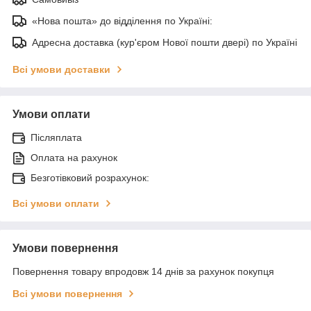
«Нова пошта» до відділення по Україні:
Адресна доставка (кур'єром Нової пошти двері) по Україні
Всі умови доставки
Умови оплати
Післяплата
Оплата на рахунок
Безготівковий розрахунок:
Всі умови оплати
Умови повернення
Повернення товару впродовж 14 днів за рахунок покупця
Всі умови повернення