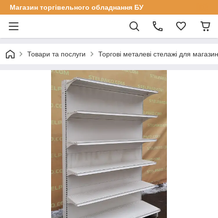
Магазин торгівельного обладнання БУ
Товари та послуги
Торгові металеві стелажі для магазин