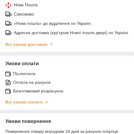
Нова Пошта
Самовивіз
«Нова пошта» до відділення по Україні:
Адресна доставка (кур'єром Нової пошти двері) по Україні
Всі умови доставки
Умови оплати
Післяплата
Оплата на рахунок
Безготівковий розрахунок:
Всі умови оплати
Умови повернення
Повернення товару впродовж 14 днів за рахунок покупця