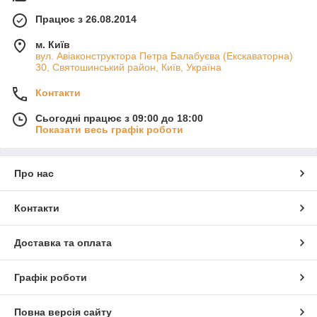
Працює з 26.08.2014
м. Київ
вул. Авіаконструктора Петра Балабуєва (Екскаваторна)
30, Святошинський район, Київ, Україна
Контакти
Сьогодні працює з 09:00 до 18:00
Показати весь графік роботи
Про нас
Контакти
Доставка та оплата
Графік роботи
Повна версія сайту