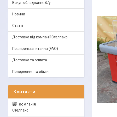
Викуп обладнання б/у
Новини
Статті
Доставка від компанії Стелпако
Поширені запитання (FAQ)
Доставка та оплата
Повернення та обмін
Стелпако