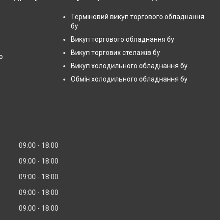
Терміновий викуп торгового обладнання
бу
Викуп торгового обладнання бу
Викуп торгових стелажів бу
ю
Викуп холодильного обладнання бу
Обмін холодильного обладнання бу
09:00
18:00
09:00
18:00
09:00
18:00
09:00
18:00
09:00
18:00