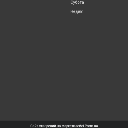
Субота
Неділя
Сайт створений на маркетплейсі
Prom.ua