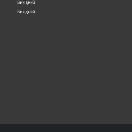
Вихідний
Вихідний