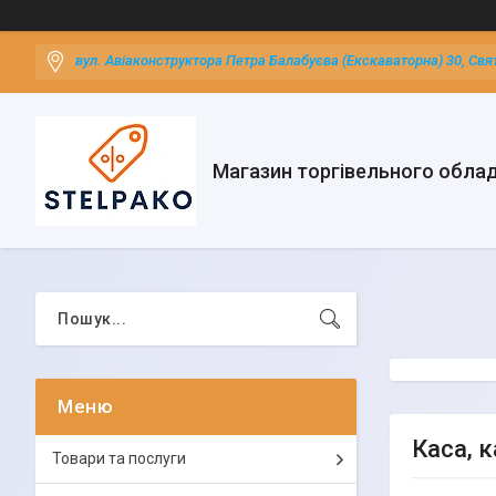
вул. Авіаконструктора Петра Балабуєва (Екскаваторна) 30, Свя
Магазин торгівельного обла
Каса, к
Товари та послуги