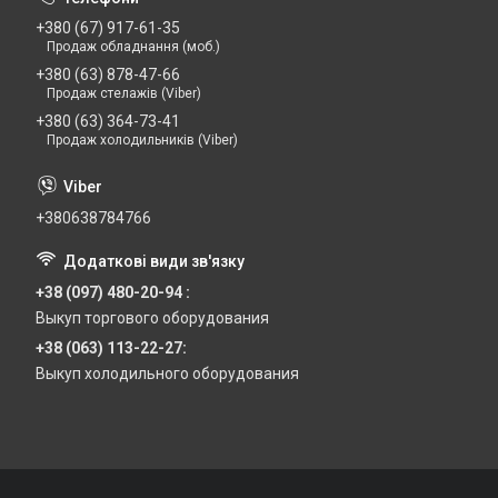
+380 (67) 917-61-35
Продаж обладнання (моб.)
+380 (63) 878-47-66
Продаж стелажів (Viber)
+380 (63) 364-73-41
Продаж холодильників (Viber)
+380638784766
+38 (097) 480-20-94
Выкуп торгового оборудования
+38 (063) 113-22-27
Выкуп холодильного оборудования