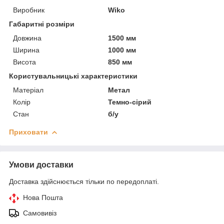
Виробник
Wiko
Габаритні розміри
Довжина
1500 мм
Ширина
1000 мм
Висота
850 мм
Користувальницькі характеристики
Матеріал
Метал
Колір
Темно-сірий
Стан
б/у
Приховати
Умови доставки
Доставка здійснюється тільки по передоплаті.
Нова Пошта
Самовивіз