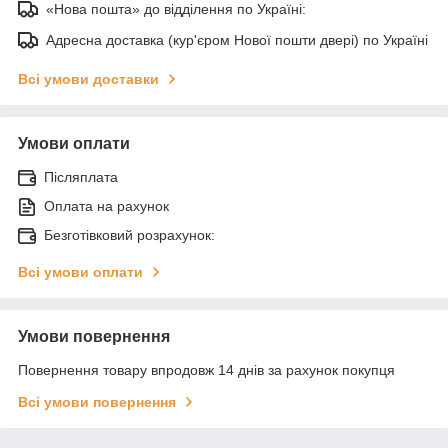
«Нова пошта» до відділення по Україні:
Адресна доставка (кур'єром Нової пошти двері) по Україні
Всі умови доставки
Умови оплати
Післяплата
Оплата на рахунок
Безготівковий розрахунок:
Всі умови оплати
Умови повернення
Повернення товару впродовж 14 днів за рахунок покупця
Всі умови повернення