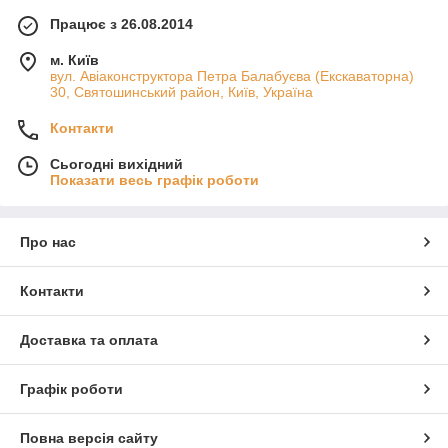
Працює з 26.08.2014
м. Київ
вул. Авіаконструктора Петра Балабуєва (Екскаваторна)
30, Святошинський район, Київ, Україна
Контакти
Сьогодні вихідний
Показати весь графік роботи
Про нас
Контакти
Доставка та оплата
Графік роботи
Повна версія сайту