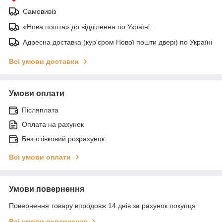
Самовивіз
«Нова пошта» до відділення по Україні:
Адресна доставка (кур'єром Нової пошти двері) по Україні
Всі умови доставки
Умови оплати
Післяплата
Оплата на рахунок
Безготівковий розрахунок:
Всі умови оплати
Умови повернення
Повернення товару впродовж 14 днів за рахунок покупця
Всі умови повернення