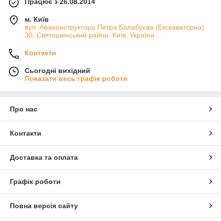
Працює з 26.08.2014
м. Київ
вул. Авіаконструктора Петра Балабуєва (Екскаваторна)
30, Святошинський район, Київ, Україна
Контакти
Сьогодні вихідний
Показати весь графік роботи
Про нас
Контакти
Доставка та оплата
Графік роботи
Повна версія сайту