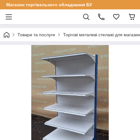
Магазин торгівельного обладнання БУ
Товари та послуги
Торгові металеві стелажі для магазин