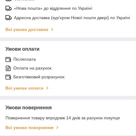
«Нова пошта» до відділення по Україні:
Адресна доставка (кур'єром Нової пошти двері) по Україні
Всі умови доставки
Умови оплати
Післяплата
Оплата на рахунок
Безготівковий розрахунок:
Всі умови оплати
Умови повернення
Повернення товару впродовж 14 днів за рахунок покупця
Всі умови повернення