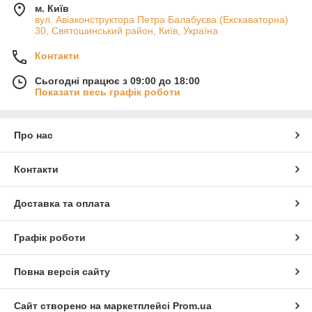
м. Київ
вул. Авіаконструктора Петра Балабуєва (Екскаваторна)
30, Святошинський район, Київ, Україна
Контакти
Сьогодні працює з 09:00 до 18:00
Показати весь графік роботи
Про нас
Контакти
Доставка та оплата
Графік роботи
Повна версія сайту
Сайт створено на маркетплейсі
Prom.ua