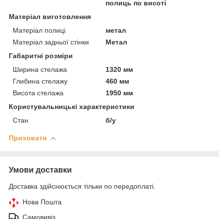
полиць по висоті
Матеріал виготовлення
Матеріал полиці
метал
Матеріал задньої стінки
Метал
Габаритні розміри
Ширина стелажа
1320 мм
Глибина стелажу
460 мм
Висота стелажа
1950 мм
Користувальницькі характеристики
Стан
б/у
Приховати
Умови доставки
Доставка здійснюється тільки по передоплаті.
Нова Пошта
Самовивіз