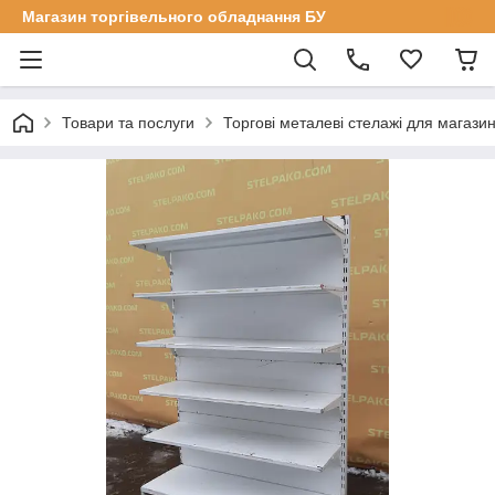
Магазин торгівельного обладнання БУ
Товари та послуги
Торгові металеві стелажі для магазин