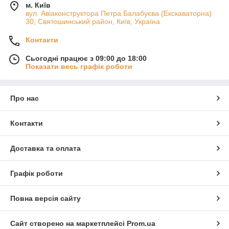
м. Київ
вул. Авіаконструктора Петра Балабуєва (Екскаваторна)
30, Святошинський район, Київ, Україна
Контакти
Сьогодні працює з 09:00 до 18:00
Показати весь графік роботи
Про нас
Контакти
Доставка та оплата
Графік роботи
Повна версія сайту
Сайт створено на маркетплейсі
Prom.ua