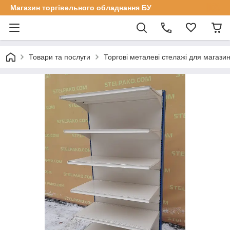
Магазин торгівельного обладнання БУ
Товари та послуги
Торгові металеві стелажі для магазин