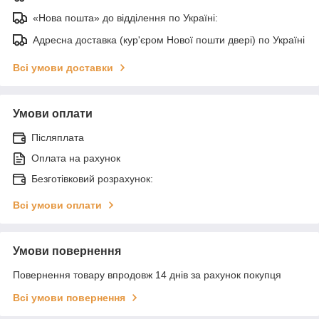
«Нова пошта» до відділення по Україні:
Адресна доставка (кур'єром Нової пошти двері) по Україні
Всі умови доставки
Умови оплати
Післяплата
Оплата на рахунок
Безготівковий розрахунок:
Всі умови оплати
Умови повернення
Повернення товару впродовж 14 днів за рахунок покупця
Всі умови повернення