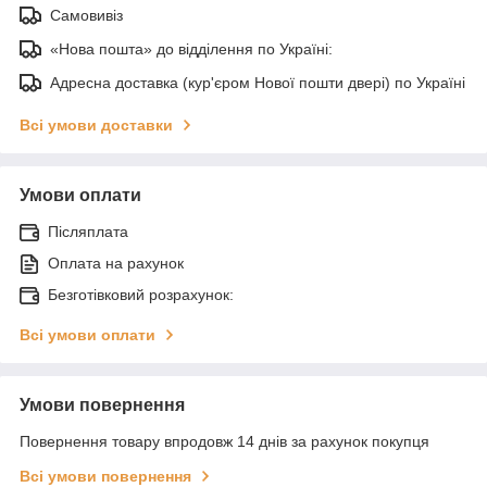
Самовивіз
«Нова пошта» до відділення по Україні:
Адресна доставка (кур'єром Нової пошти двері) по Україні
Всі умови доставки
Умови оплати
Післяплата
Оплата на рахунок
Безготівковий розрахунок:
Всі умови оплати
Умови повернення
Повернення товару впродовж 14 днів за рахунок покупця
Всі умови повернення