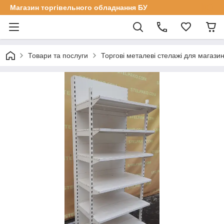
Магазин торгівельного обладнання БУ
Товари та послуги
Торгові металеві стелажі для магазин