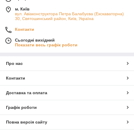
м. Київ
вул. Авіаконструктора Петра Балабуєва (Екскаваторна)
30, Святошинський район, Київ, Україна
Контакти
Сьогодні вихідний
Показати весь графік роботи
Про нас
Контакти
Доставка та оплата
Графік роботи
Повна версія сайту