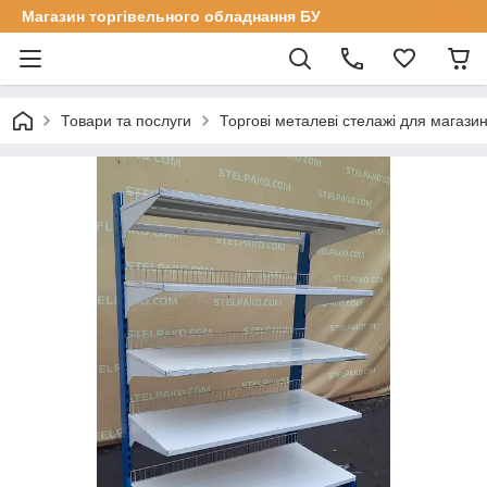
Магазин торгівельного обладнання БУ
Товари та послуги
Торгові металеві стелажі для магазин