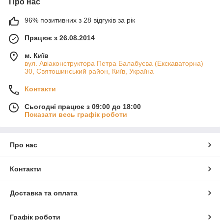
Про нас
96% позитивних з 28 відгуків за рік
Працює з 26.08.2014
м. Київ
вул. Авіаконструктора Петра Балабуєва (Екскаваторна)
30, Святошинський район, Київ, Україна
Контакти
Сьогодні працює з 09:00 до 18:00
Показати весь графік роботи
Про нас
Контакти
Доставка та оплата
Графік роботи