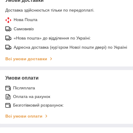
Умови доставки
Доставка здійснюється тільки по передоплаті.
Нова Пошта
Самовивіз
«Нова пошта» до відділення по Україні:
Адресна доставка (кур'єром Нової пошти двері) по Україні
Всі умови доставки
Умови оплати
Післяплата
Оплата на рахунок
Безготівковий розрахунок:
Всі умови оплати