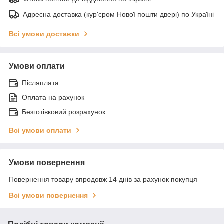
Адресна доставка (кур'єром Нової пошти двері) по Україні
Всі умови доставки
Умови оплати
Післяплата
Оплата на рахунок
Безготівковий розрахунок:
Всі умови оплати
Умови повернення
Повернення товару впродовж 14 днів за рахунок покупця
Всі умови повернення