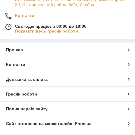
30, Святошинський район, Київ, Україна
Контакти
Сьогодні працює з 09:00 до 18:00
Показати весь графік роботи
Про нас
Контакти
Доставка та оплата
Графік роботи
Повна версія сайту
Сайт створено на маркетплейсі
Prom.ua