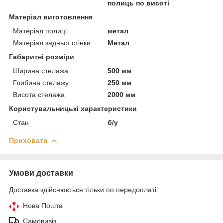
полиць по висоті
Матеріал виготовлення
Матеріал полиці
метал
Матеріал задньої стінки
Метал
Габаритні розміри
Ширина стелажа
500 мм
Глибина стелажу
250 мм
Висота стелажа
2000 мм
Користувальницькі характеристики
Стан
б/у
Приховати
Умови доставки
Доставка здійснюється тільки по передоплаті.
Нова Пошта
Самовивіз