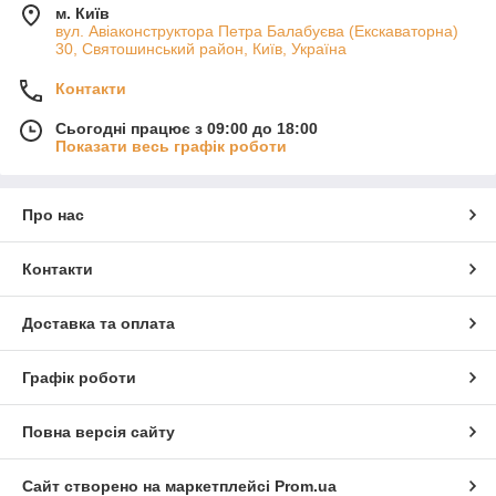
м. Київ
вул. Авіаконструктора Петра Балабуєва (Екскаваторна)
30, Святошинський район, Київ, Україна
Контакти
Сьогодні працює з 09:00 до 18:00
Показати весь графік роботи
Про нас
Контакти
Доставка та оплата
Графік роботи
Повна версія сайту
Сайт створено на маркетплейсі
Prom.ua