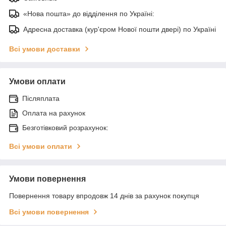
«Нова пошта» до відділення по Україні:
Адресна доставка (кур'єром Нової пошти двері) по Україні
Всі умови доставки
Умови оплати
Післяплата
Оплата на рахунок
Безготівковий розрахунок:
Всі умови оплати
Умови повернення
Повернення товару впродовж 14 днів за рахунок покупця
Всі умови повернення