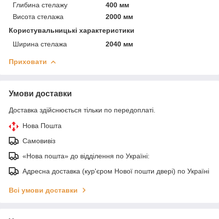
Глибина стелажу
400 мм
Висота стелажа
2000 мм
Користувальницькі характеристики
Ширина стелажа
2040 мм
Приховати
Умови доставки
Доставка здійснюється тільки по передоплаті.
Нова Пошта
Самовивіз
«Нова пошта» до відділення по Україні:
Адресна доставка (кур'єром Нової пошти двері) по Україні
Всі умови доставки