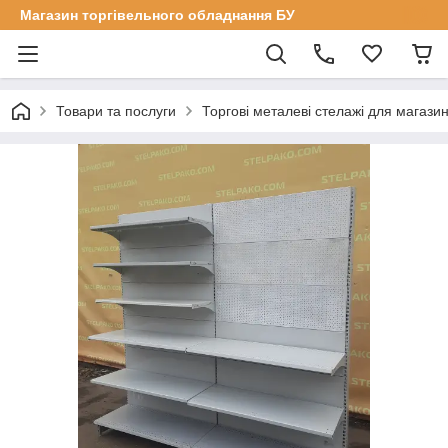
Магазин торгівельного обладнання БУ
Товари та послуги
Торгові металеві стелажі для магазин