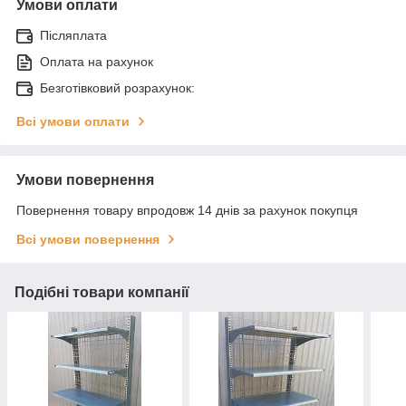
Умови оплати
Післяплата
Оплата на рахунок
Безготівковий розрахунок:
Всі умови оплати
Умови повернення
Повернення товару впродовж 14 днів за рахунок покупця
Всі умови повернення
Подібні товари компанії