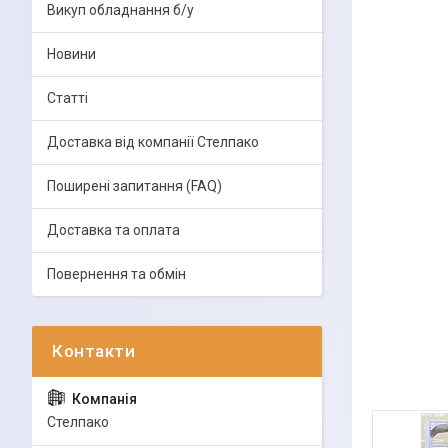
Викуп обладнання б/у
Новини
Статті
Доставка від компанії Стелпако
Поширені запитання (FAQ)
Доставка та оплата
Повернення та обмін
Стелпако