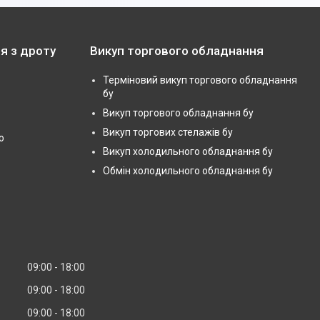
я з дроту
Викуп торгового обладнання
Терміновий викуп торгового обладнання
бу
Викуп торгового обладнання бу
Викуп торгових стелажів бу
ю
Викуп холодильного обладнання бу
Обмін холодильного обладнання бу
09:00
18:00
09:00
18:00
09:00
18:00