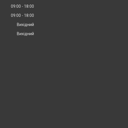
09:00
18:00
09:00
18:00
Вихідний
Вихідний