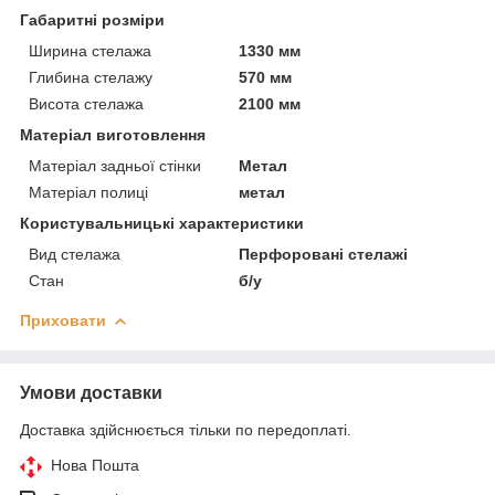
Габаритні розміри
Ширина стелажа
1330 мм
Глибина стелажу
570 мм
Висота стелажа
2100 мм
Матеріал виготовлення
Матеріал задньої стінки
Метал
Матеріал полиці
метал
Користувальницькі характеристики
Вид стелажа
Перфоровані стелажі
Стан
б/у
Приховати
Умови доставки
Доставка здійснюється тільки по передоплаті.
Нова Пошта