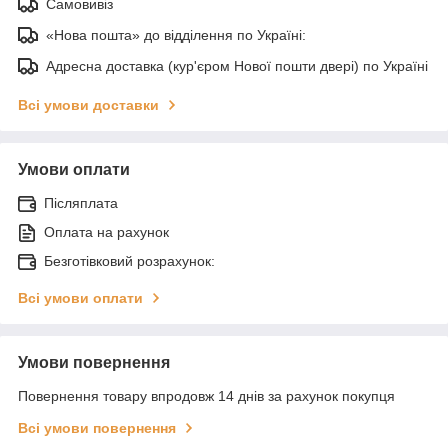
Самовивіз
«Нова пошта» до відділення по Україні:
Адресна доставка (кур'єром Нової пошти двері) по Україні
Всі умови доставки
Умови оплати
Післяплата
Оплата на рахунок
Безготівковий розрахунок:
Всі умови оплати
Умови повернення
Повернення товару впродовж 14 днів за рахунок покупця
Всі умови повернення