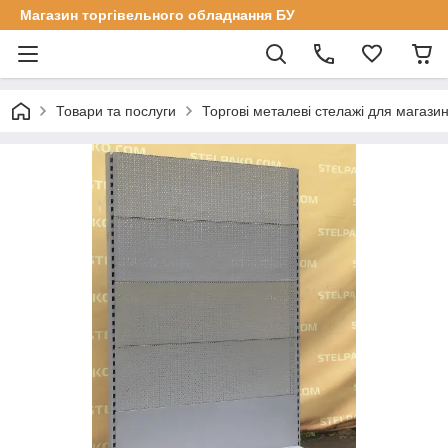
Магазин торгівельного обладнання БУ
Товари та послуги
Торгові металеві стелажі для магазин