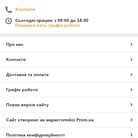
Контакти
Сьогодні працює з 09:00 до 18:00
Показати весь графік роботи
Про нас
Контакти
Доставка та оплата
Графік роботи
Повна версія сайту
Сайт створено на маркетплейсі
Prom.ua
Політика конфіденційності