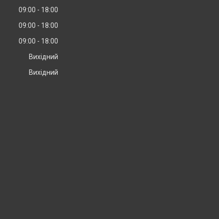
09:00
18:00
09:00
18:00
09:00
18:00
Вихідний
Вихідний