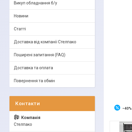
Викуп обладнання б/у
Новини
Статті
Доставка від компанії Стелпако
Поширені запитання (FAQ)
Доставка та оплата
Повернення та обмін
–40%
Стелпако