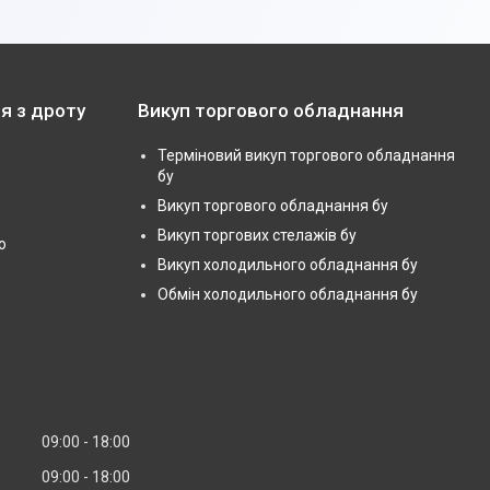
я з дроту
Викуп торгового обладнання
Терміновий викуп торгового обладнання
бу
Викуп торгового обладнання бу
Викуп торгових стелажів бу
ю
Викуп холодильного обладнання бу
Обмін холодильного обладнання бу
09:00
18:00
09:00
18:00