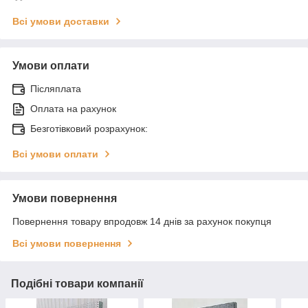
Всі умови доставки
Умови оплати
Післяплата
Оплата на рахунок
Безготівковий розрахунок:
Всі умови оплати
Умови повернення
Повернення товару впродовж 14 днів за рахунок покупця
Всі умови повернення
Подібні товари компанії