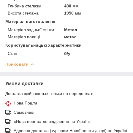
Глибина стелажу
400 мм
Висота стелажа
1950 мм
Матеріал виготовлення
Матеріал задньої стінки
Метал
Матеріал полиці
метал
Користувальницькі характеристики
Стан
б/у
Приховати
Умови доставки
Доставка здійснюється тільки по передоплаті.
Нова Пошта
Самовивіз
«Нова пошта» до відділення по Україні:
Адресна доставка (кур'єром Нової пошти двері) по Україні