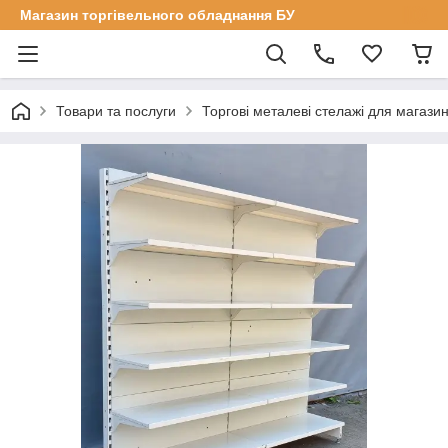
Магазин торгівельного обладнання БУ
Товари та послуги
Торгові металеві стелажі для магазин