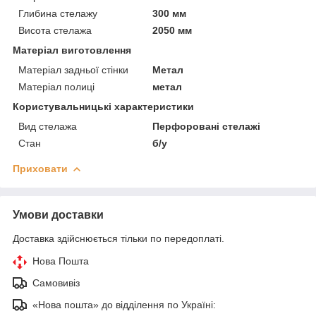
Глибина стелажу
300 мм
Висота стелажа
2050 мм
Матеріал виготовлення
Матеріал задньої стінки
Метал
Матеріал полиці
метал
Користувальницькі характеристики
Вид стелажа
Перфоровані стелажі
Стан
б/у
Приховати
Умови доставки
Доставка здійснюється тільки по передоплаті.
Нова Пошта
Самовивіз
«Нова пошта» до відділення по Україні: