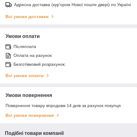
Адресна доставка (кур'єром Нової пошти двері) по Україні
Всі умови доставки
Умови оплати
Післяплата
Оплата на рахунок
Безготівковий розрахунок:
Всі умови оплати
Умови повернення
Повернення товару впродовж 14 днів за рахунок покупця
Всі умови повернення
Подібні товари компанії