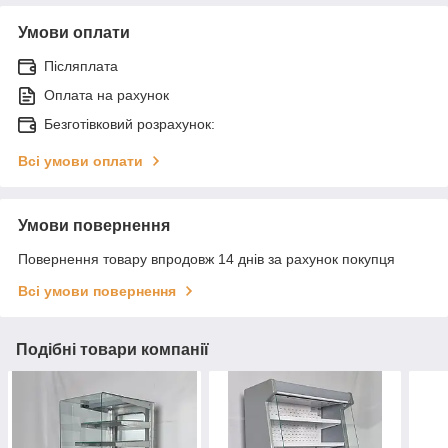
Умови оплати
Післяплата
Оплата на рахунок
Безготівковий розрахунок:
Всі умови оплати
Умови повернення
Повернення товару впродовж 14 днів за рахунок покупця
Всі умови повернення
Подібні товари компанії