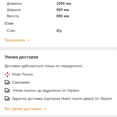
Довжина
1000 мм
Ширина
800 мм
Висота
890 мм
Стан
Стан
б/у
Приховати
Умови доставки
Доставка здійснюється тільки по передоплаті.
Нова Пошта
Самовивіз
«Нова пошта» до відділення по Україні:
Адресна доставка (кур'єром Нової пошти двері) по Україні
Всі умови доставки