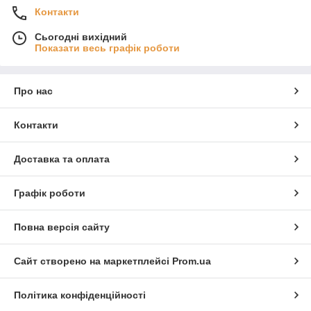
Контакти
Сьогодні вихідний
Показати весь графік роботи
Про нас
Контакти
Доставка та оплата
Графік роботи
Повна версія сайту
Сайт створено на маркетплейсі
Prom.ua
Політика конфіденційності