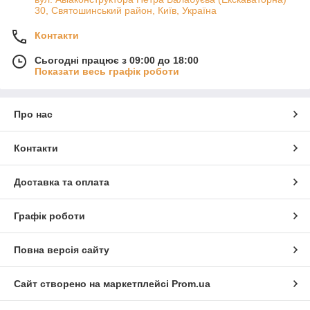
30, Святошинський район, Київ, Україна
Контакти
Сьогодні працює з 09:00 до 18:00
Показати весь графік роботи
Про нас
Контакти
Доставка та оплата
Графік роботи
Повна версія сайту
Сайт створено на маркетплейсі
Prom.ua