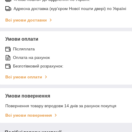
Адресна доставка (кур'єром Нової пошти двері) по Україні
Всі умови доставки
Умови оплати
Післяплата
Оплата на рахунок
Безготівковий розрахунок:
Всі умови оплати
Умови повернення
Повернення товару впродовж 14 днів за рахунок покупця
Всі умови повернення