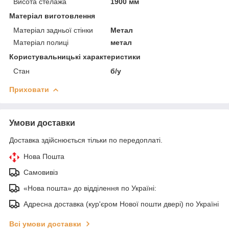
Висота стелажа
1900 мм
Матеріал виготовлення
Матеріал задньої стінки
Метал
Матеріал полиці
метал
Користувальницькі характеристики
Стан
б/у
Приховати
Умови доставки
Доставка здійснюється тільки по передоплаті.
Нова Пошта
Самовивіз
«Нова пошта» до відділення по Україні:
Адресна доставка (кур'єром Нової пошти двері) по Україні
Всі умови доставки