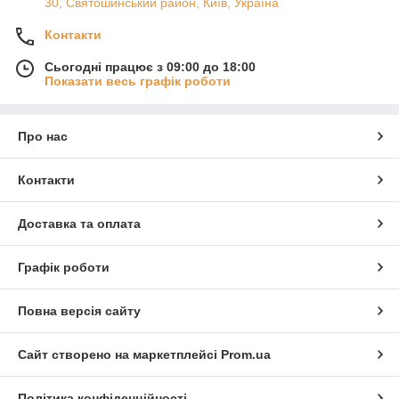
30, Святошинський район, Київ, Україна
Контакти
Сьогодні працює з 09:00 до 18:00
Показати весь графік роботи
Про нас
Контакти
Доставка та оплата
Графік роботи
Повна версія сайту
Сайт створено на маркетплейсі
Prom.ua
Політика конфіденційності