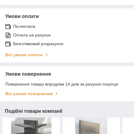
Умови оплати
Післяплата
Оплата на рахунок
Безготівковий розрахунок:
Всі умови оплати
Умови повернення
Повернення товару впродовж 14 днів за рахунок покупця
Всі умови повернення
Подібні товари компанії