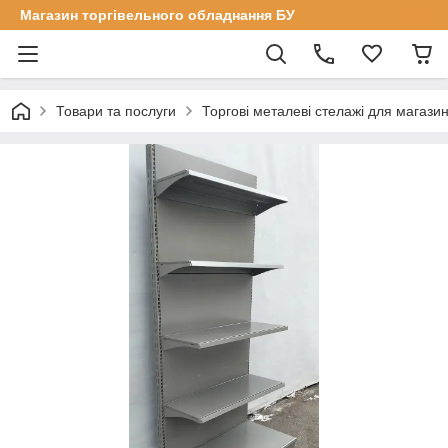
Магазин торгівельного обладнання БУ
Товари та послуги
Торгові металеві стелажі для магазин