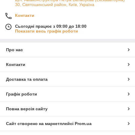
30, Святошинський район, Київ, Україна
Контакти
Сьогодні працює з 09:00 до 18:00
Показати весь графік роботи
Про нас
Контакти
Доставка та оплата
Графік роботи
Повна версія сайту
Сайт створено на маркетплейсі
Prom.ua