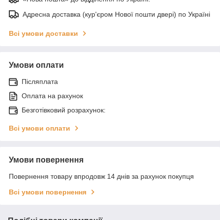
Адресна доставка (кур'єром Нової пошти двері) по Україні
Всі умови доставки
Умови оплати
Післяплата
Оплата на рахунок
Безготівковий розрахунок:
Всі умови оплати
Умови повернення
Повернення товару впродовж 14 днів за рахунок покупця
Всі умови повернення