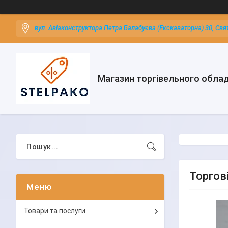
вул. Авіаконструктора Петра Балабуєва (Екскаваторна) 30, Свя
Магазин торгівельного обла
Торгові
Товари та послуги