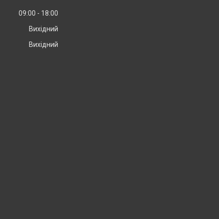
09:00
18:00
Вихідний
Вихідний