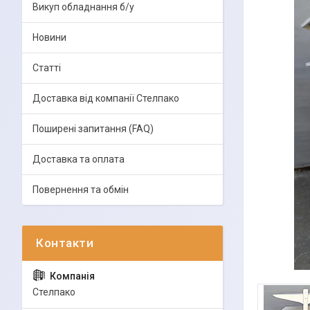
Викуп обладнання б/у
Новини
Статті
Доставка від компанії Стелпако
Поширені запитання (FAQ)
Доставка та оплата
Повернення та обмін
Стелпако