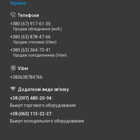
Україна
+380 (67) 917-61-35
Продаж обладнання (моб.)
+380 (63) 878-47-66
Продаж стелажів (Viber)
+380 (63) 364-73-41
Продаж холодильників (Viber)
+380638784766
+38 (097) 480-20-94
Выкуп торгового оборудования
+38 (063) 113-22-27
Выкуп холодильного оборудования