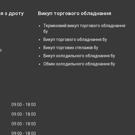
я з дроту
Викуп торгового обладнання
Терміновий викуп торгового обладнання
бу
Викуп торгового обладнання бу
Викуп торгових стелажів бу
ю
Викуп холодильного обладнання бу
Обмін холодильного обладнання бу
09:00
18:00
09:00
18:00
09:00
18:00
09:00
18:00