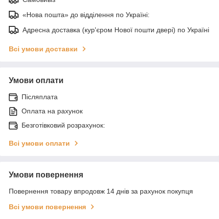
«Нова пошта» до відділення по Україні:
Адресна доставка (кур'єром Нової пошти двері) по Україні
Всі умови доставки
Умови оплати
Післяплата
Оплата на рахунок
Безготівковий розрахунок:
Всі умови оплати
Умови повернення
Повернення товару впродовж 14 днів за рахунок покупця
Всі умови повернення