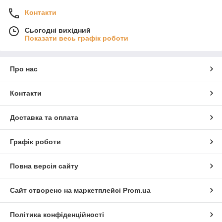
Контакти
Сьогодні вихідний
Показати весь графік роботи
Про нас
Контакти
Доставка та оплата
Графік роботи
Повна версія сайту
Сайт створено на маркетплейсі
Prom.ua
Політика конфіденційності