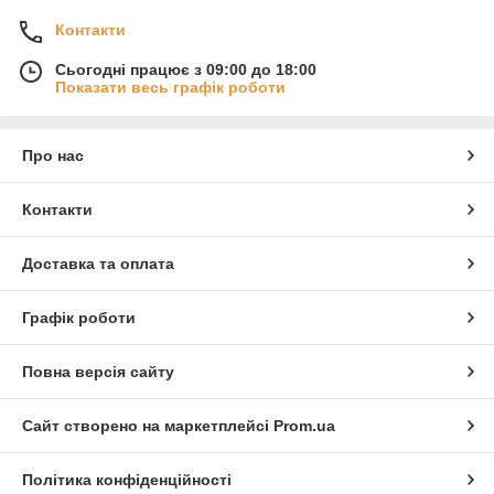
Контакти
Сьогодні працює з 09:00 до 18:00
Показати весь графік роботи
Про нас
Контакти
Доставка та оплата
Графік роботи
Повна версія сайту
Сайт створено на маркетплейсі
Prom.ua
Політика конфіденційності