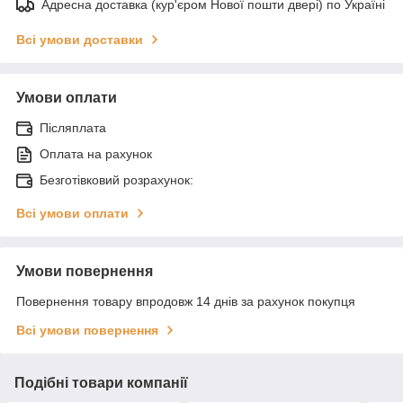
Адресна доставка (кур'єром Нової пошти двері) по Україні
Всі умови доставки
Умови оплати
Післяплата
Оплата на рахунок
Безготівковий розрахунок:
Всі умови оплати
Умови повернення
Повернення товару впродовж 14 днів за рахунок покупця
Всі умови повернення
Подібні товари компанії